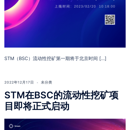
STM（BSC）流动性挖矿第一期将于北京时间 […]
2022年12月17日
未分类
STM在BSC的流动性挖矿项
目即将正式启动