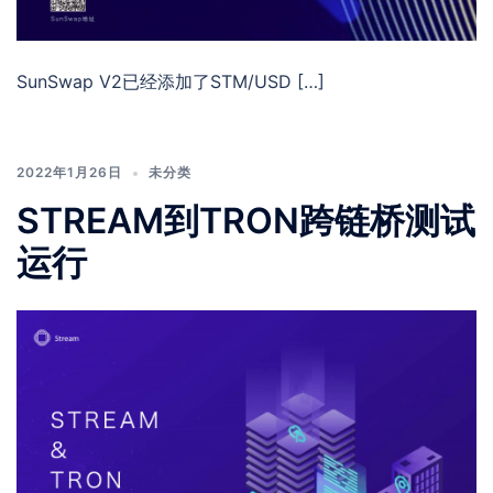
SunSwap V2已经添加了STM/USD […]
2022年1月26日
未分类
STREAM到TRON跨链桥测试
运行