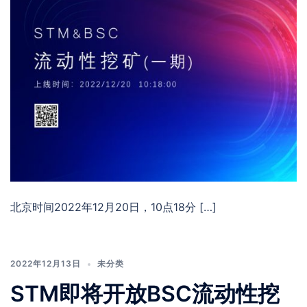
北京时间2022年12月20日，10点18分 […]
2022年12月13日
未分类
STM即将开放BSC流动性挖