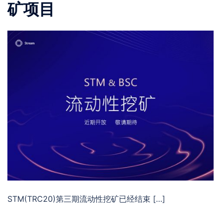
矿项目
STM(TRC20)第三期流动性挖矿已经结束 […]