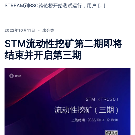
STREAM到BSC跨链桥开始测试运行，用户 […]
2022年10月11日
未分类
STM流动性挖矿第二期即将
结束并开启第三期