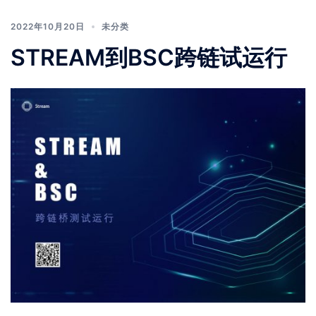
2022年10月20日
未分类
STREAM到BSC跨链试运行