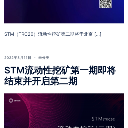
STM（TRC20）流动性挖矿第二期将于北京 […]
2022年8月11日
未分类
STM流动性挖矿第一期即将
结束并开启第二期