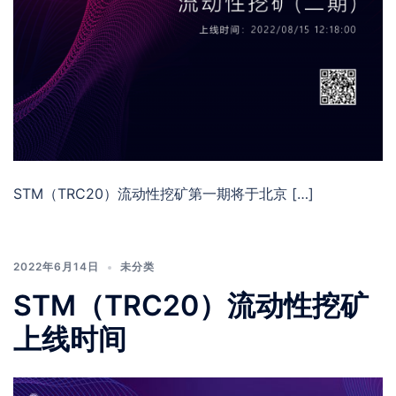
STM（TRC20）流动性挖矿第一期将于北京 […]
2022年6月14日
未分类
STM（TRC20）流动性挖矿
上线时间