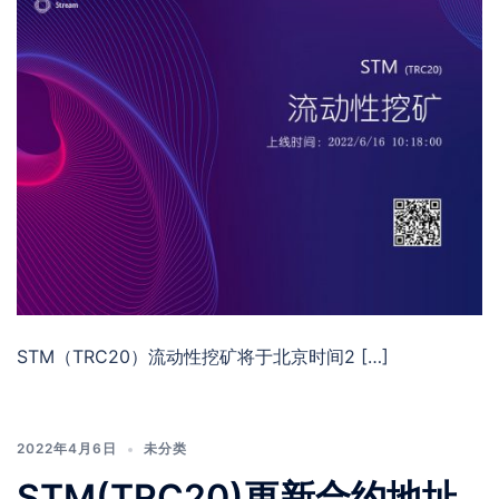
STM（TRC20）流动性挖矿将于北京时间2 […]
2022年4月6日
未分类
STM(TRC20)更新合约地址