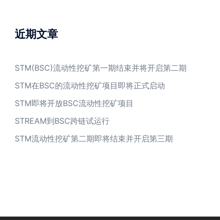
近期文章
STM(BSC)流动性挖矿第一期结束并将开启第二期
STM在BSC的流动性挖矿项目即将正式启动
STM即将开放BSC流动性挖矿项目
STREAM到BSC跨链试运行
STM流动性挖矿第二期即将结束并开启第三期