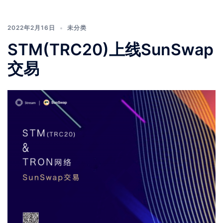
2022年2月16日
未分类
STM(TRC20)上线SunSwap
交易