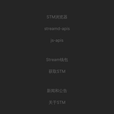
STM浏览器
streamd-apis
js-apis
Stream钱包
获取STM
新闻和公告
关于STM