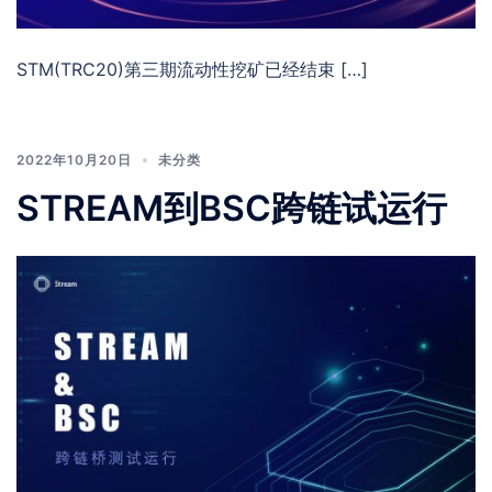
STM(TRC20)第三期流动性挖矿已经结束 […]
2022年10月20日
未分类
STREAM到BSC跨链试运行