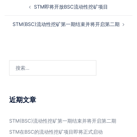
Post
STM即将开放BSC流动性挖矿项目
navigation
STM(BSC)流动性挖矿第一期结束并将开启第二期
搜
索：
近期文章
STM(BSC)流动性挖矿第一期结束并将开启第二期
STM在BSC的流动性挖矿项目即将正式启动