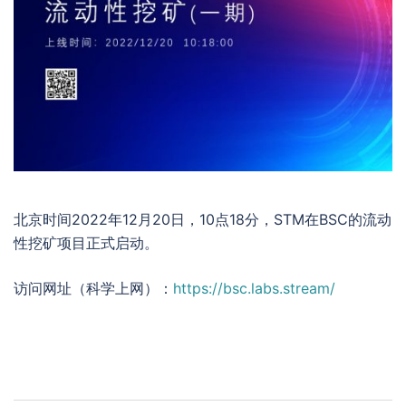
北京时间2022年12月20日，10点18分，STM在BSC的流动
性挖矿项目正式启动。
访问网址（科学上网）：
https://bsc.labs.stream/